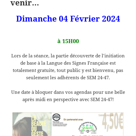
venir…
Dimanche 04 Février 2024
à 15H00
Lors de la séance, la partie découverte de l’initiation
de base à la Langue des Signes Française est
totalement gratuite, tout public y est bienvenu, pas
seulement les adhérents de SEM 24-47.
Une date à bloquer dans vos agendas pour une belle
après midi en perspective avec SEM 24-47!