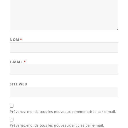
NOM
*
E-MAIL
*
SITE WEB
Prévenez-moi de tous les nouveaux commentaires par e-mail.
Prévenez-moi de tous les nouveaux articles par e-mail.